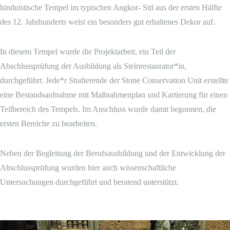
hinduistische Tempel im typischen Angkor- Stil aus der ersten Hälfte
des 12. Jahrhunderts weist ein besonders gut erhaltenes Dekor auf.
In diesem Tempel wurde die Projektarbeit, ein Teil der
Abschlussprüfung der Ausbildung als Steinrestaurator*in,
durchgeführt. Jede*r Studierende der Stone Conservation Unit erstellte
eine Bestandsaufnahme mit Maßnahmenplan und Kartierung für einen
Teilbereich des Tempels. Im Anschluss wurde damit begonnen, die
ersten Bereiche zu bearbeiten.
Neben der Begleitung der Berufsausbildung und der Entwicklung der
Abschlussprüfung wurden hier auch wissenschaftliche
Untersuchungen durchgeführt und beratend unterstützt.