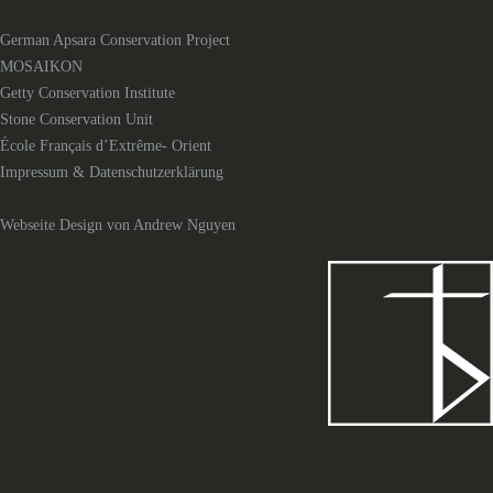
German Apsara Conservation Project
MOSAIKON
Getty Conservation Institute
Stone Conservation Unit
École Français d’Extrême- Orient
Impressum & Datenschutzerklärung
Webseite Design von
Andrew Nguyen