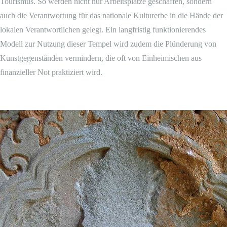
Tourismus. So werden nicht nur Arbeitsplätze geschaffen, sondern
auch die Verantwortung für das nationale Kulturerbe in die Hände der
lokalen Verantwortlichen gelegt. Ein langfristig funktionierendes
Modell zur Nutzung dieser Tempel wird zudem die Plünderung von
Kunstgegenständen vermindern, die oft von Einheimischen aus
finanzieller Not praktiziert wird.