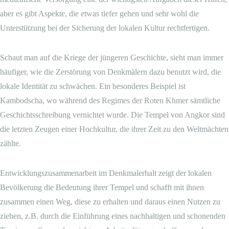
aber es gibt Aspekte, die etwas tiefer gehen und sehr wohl die
Unterstützung bei der Sicherung der lokalen Kultur rechtfertigen.
Schaut man auf die Kriege der jüngeren Geschichte, sieht man immer
häufiger, wie die Zerstörung von Denkmälern dazu benutzt wird, die
lokale Identität zu schwächen. Ein besonderes Beispiel ist
Kambodscha, wo während des Regimes der Roten Khmer sämtliche
Geschichtsschreibung vernichtet wurde. Die Tempel von Angkor sind
die letzten Zeugen einer Hochkultur, die ihrer Zeit zu den Weltmächten
zählte.
Entwicklungszusammenarbeit im Denkmalerhalt zeigt der lokalen
Bevölkerung die Bedeutung ihrer Tempel und schafft mit ihnen
zusammen einen Weg, diese zu erhalten und daraus einen Nutzen zu
ziehen, z.B. durch die Einführung eines nachhaltigen und schonenden